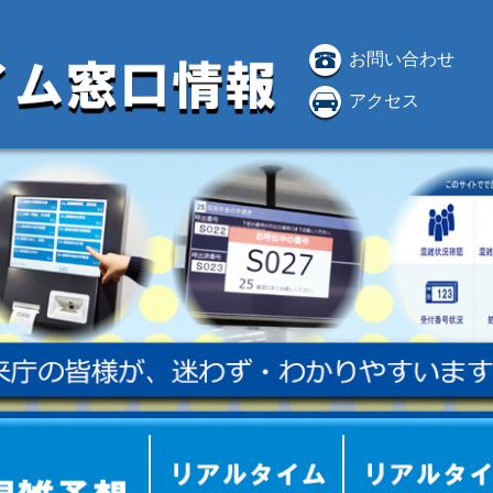
お問い合わせ
アクセス