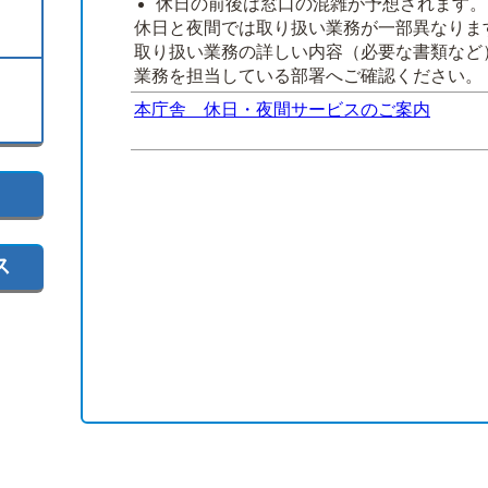
休日の前後は窓口の混雑が予想されます。
休日と夜間では取り扱い業務が一部異なりま
取り扱い業務の詳しい内容（必要な書類など
業務を担当している部署へご確認ください。
本庁舎 休日・夜間サービスのご案内
ス