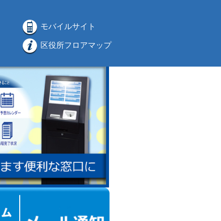
モバイルサイト
区役所フロアマップ