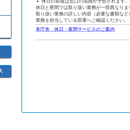
休日の前後は窓口の混雑が予想されます。
休日と夜間では取り扱い業務が一部異なりま
取り扱い業務の詳しい内容（必要な書類など
業務を担当している部署へご確認ください。
本庁舎 休日・夜間サービスのご案内
ス