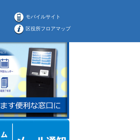
モバイルサイト
区役所フロアマップ