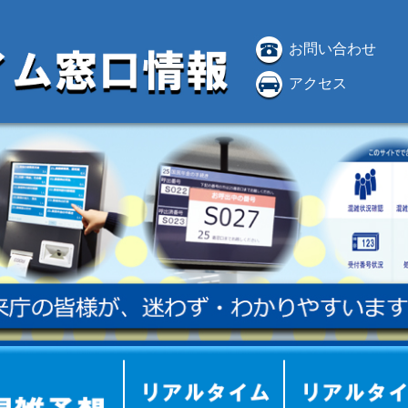
お問い合わせ
アクセス