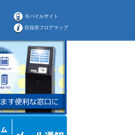
モバイルサイト
区役所フロアマップ