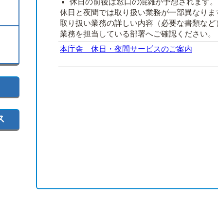
休日の前後は窓口の混雑が予想されます。
休日と夜間では取り扱い業務が一部異なりま
取り扱い業務の詳しい内容（必要な書類など
業務を担当している部署へご確認ください。
本庁舎 休日・夜間サービスのご案内
ス