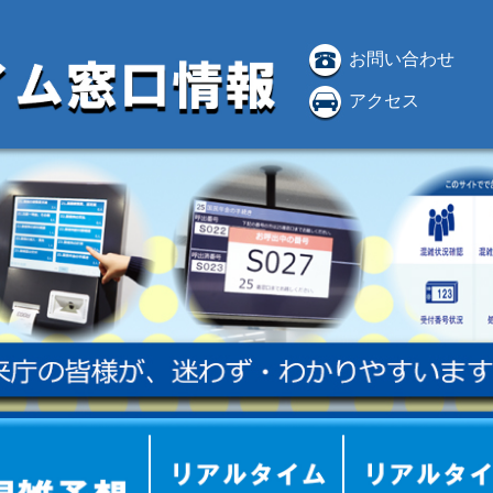
お問い合わせ
アクセス