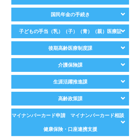
国民年金の手続き
子どもの手当（乳）（子）（青）（親）医療証
後期高齢医療制度課
介護保険課
生涯活躍推進課
高齢政策課
マイナンバーカード申請 マイナンバーカード相談
健康保険・口座連携支援