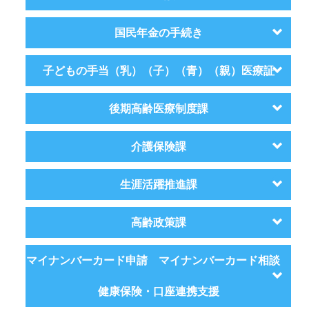
国民年金の手続き
子どもの手当（乳）（子）（青）（親）医療証
後期高齢医療制度課
介護保険課
生涯活躍推進課
高齢政策課
マイナンバーカード申請 マイナンバーカード相談
健康保険・口座連携支援