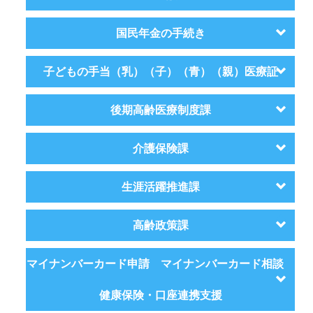
国民年金の手続き
子どもの手当（乳）（子）（青）（親）医療証
後期高齢医療制度課
介護保険課
生涯活躍推進課
高齢政策課
マイナンバーカード申請 マイナンバーカード相談
健康保険・口座連携支援