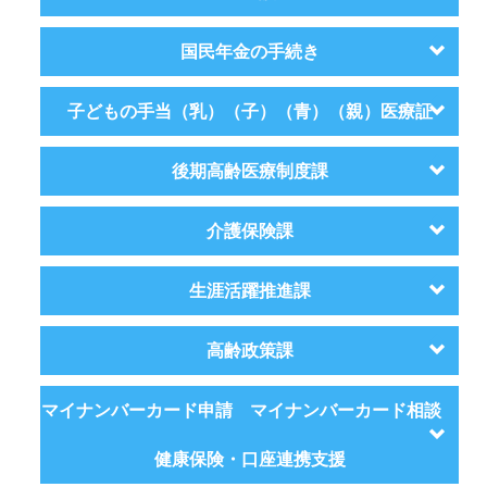
国民年金の手続き
子どもの手当（乳）（子）（青）（親）医療証
後期高齢医療制度課
介護保険課
生涯活躍推進課
高齢政策課
マイナンバーカード申請 マイナンバーカード相談
健康保険・口座連携支援