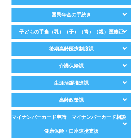
国民年金の手続き
子どもの手当（乳）（子）（青）（親）医療証
後期高齢医療制度課
介護保険課
生涯活躍推進課
高齢政策課
マイナンバーカード申請 マイナンバーカード相談
健康保険・口座連携支援