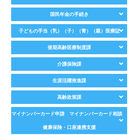
国民年金の手続き
子どもの手当（乳）（子）（青）（親）医療証
後期高齢医療制度課
介護保険課
生涯活躍推進課
高齢政策課
マイナンバーカード申請 マイナンバーカード相談
健康保険・口座連携支援