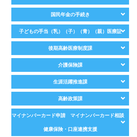
国民年金の手続き
子どもの手当（乳）（子）（青）（親）医療証
後期高齢医療制度課
介護保険課
生涯活躍推進課
高齢政策課
マイナンバーカード申請 マイナンバーカード相談
健康保険・口座連携支援