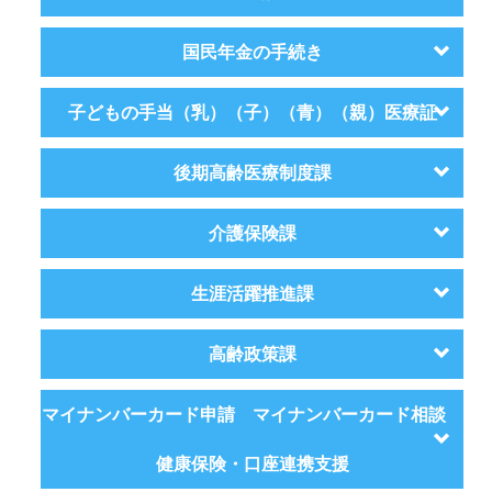
国民年金の手続き
子どもの手当（乳）（子）（青）（親）医療証
後期高齢医療制度課
介護保険課
生涯活躍推進課
高齢政策課
マイナンバーカード申請 マイナンバーカード相談
健康保険・口座連携支援