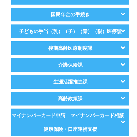
国民年金の手続き
子どもの手当（乳）（子）（青）（親）医療証
後期高齢医療制度課
介護保険課
生涯活躍推進課
高齢政策課
マイナンバーカード申請 マイナンバーカード相談
健康保険・口座連携支援