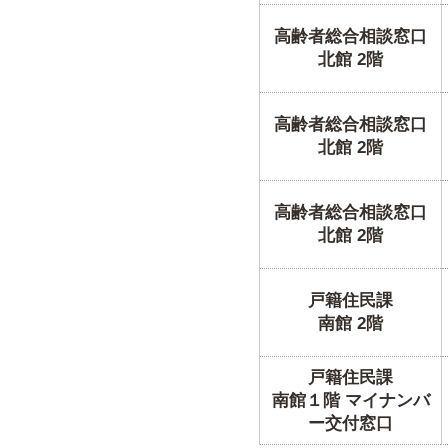
高齢者総合相談窓口
北館 2階
高齢者総合相談窓口
北館 2階
高齢者総合相談窓口
北館 2階
戸籍住民課
南館 2階
戸籍住民課
南館１階 マイナンバ
ー交付窓口