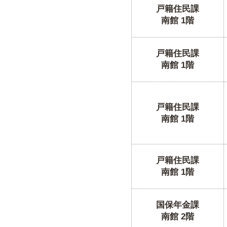
戸籍住民課
南館 1階
戸籍住民課
南館 1階
戸籍住民課
南館 1階
戸籍住民課
南館 1階
国保年金課
南館 2階