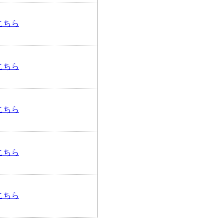
こちら
こちら
こちら
こちら
こちら