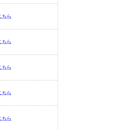
こちら
こちら
こちら
こちら
こちら