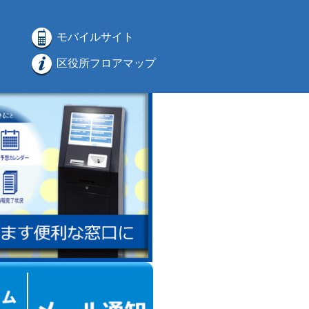
モバイルサイト
区役所フロアマップ