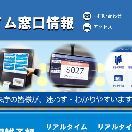
お問い合わせ
アクセス