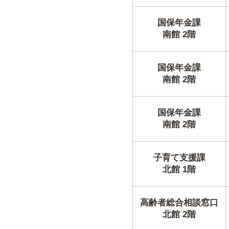
国保年金課
南館 2階
国保年金課
南館 2階
国保年金課
南館 2階
子育て支援課
北館 1階
高齢者総合相談窓口
北館 2階