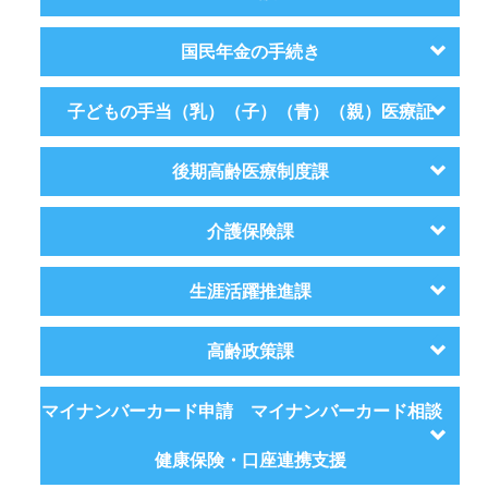
国民年金の手続き
子どもの手当（乳）（子）（青）（親）医療証
後期高齢医療制度課
介護保険課
生涯活躍推進課
高齢政策課
マイナンバーカード申請 マイナンバーカード相談
健康保険・口座連携支援