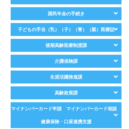
国民年金の手続き
子どもの手当（乳）（子）（青）（親）医療証
後期高齢医療制度課
介護保険課
生涯活躍推進課
高齢政策課
マイナンバーカード申請 マイナンバーカード相談
健康保険・口座連携支援