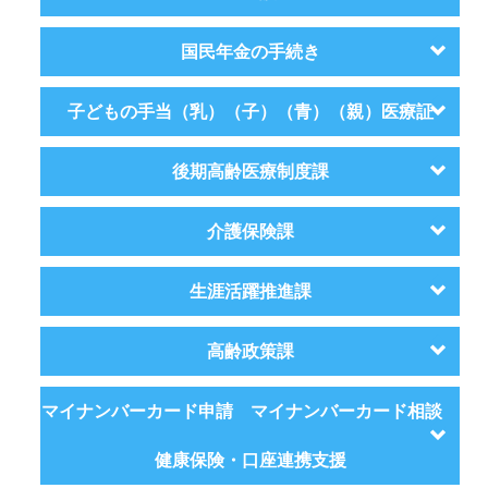
国民年金の手続き
子どもの手当（乳）（子）（青）（親）医療証
後期高齢医療制度課
介護保険課
生涯活躍推進課
高齢政策課
マイナンバーカード申請 マイナンバーカード相談
健康保険・口座連携支援