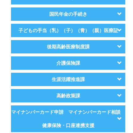
国民年金の手続き
子どもの手当（乳）（子）（青）（親）医療証
後期高齢医療制度課
介護保険課
生涯活躍推進課
高齢政策課
マイナンバーカード申請 マイナンバーカード相談
健康保険・口座連携支援