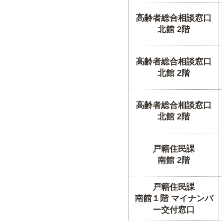
高齢者総合相談窓口
北館 2階
高齢者総合相談窓口
北館 2階
高齢者総合相談窓口
北館 2階
戸籍住民課
南館 2階
戸籍住民課
南館１階 マイナンバ
ー交付窓口