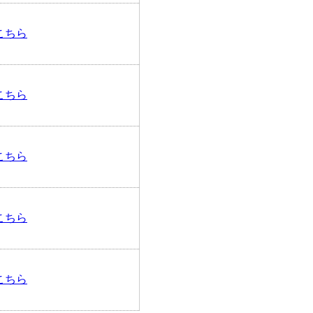
こちら
こちら
こちら
こちら
こちら