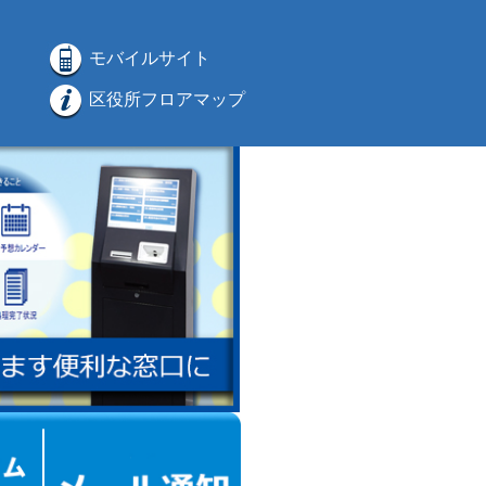
モバイルサイト
区役所フロアマップ