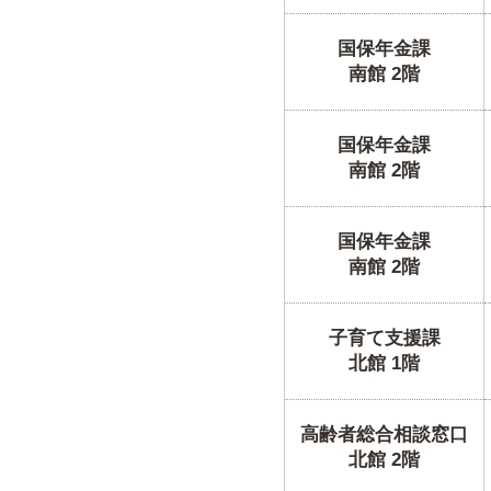
国保年金課
南館 2階
国保年金課
南館 2階
国保年金課
南館 2階
子育て支援課
北館 1階
高齢者総合相談窓口
北館 2階