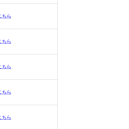
こちら
こちら
こちら
こちら
こちら