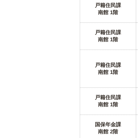
戸籍住民課
南館 1階
戸籍住民課
南館 1階
戸籍住民課
南館 1階
戸籍住民課
南館 1階
国保年金課
南館 2階