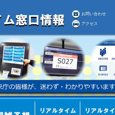
お問い合わせ
アクセス