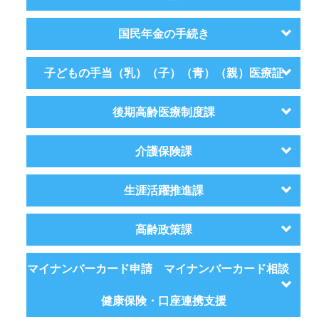
国民年金の手続き
子どもの手当（乳）（子）（青）（親）医療証
後期高齢医療制度課
介護保険課
生涯活躍推進課
高齢政策課
マイナンバーカード申請 マイナンバーカード相談
健康保険・口座連携支援