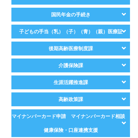
国民年金の手続き
子どもの手当（乳）（子）（青）（親）医療証
後期高齢医療制度課
介護保険課
生涯活躍推進課
高齢政策課
マイナンバーカード申請 マイナンバーカード相談
健康保険・口座連携支援