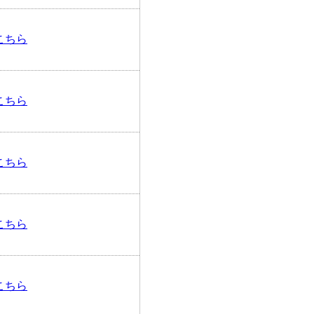
こちら
こちら
こちら
こちら
こちら