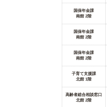
国保年金課
南館 2階
国保年金課
南館 2階
国保年金課
南館 2階
子育て支援課
北館 1階
高齢者総合相談窓口
北館 2階