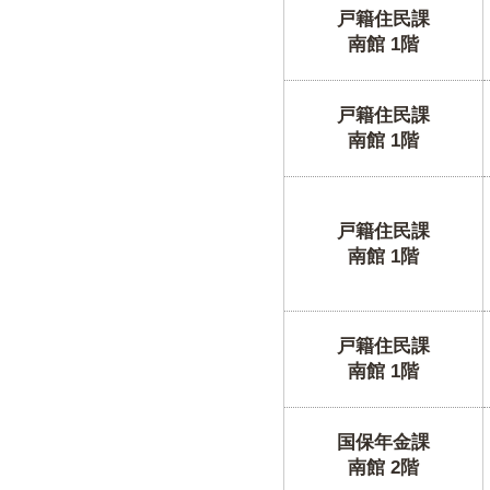
戸籍住民課
南館 1階
戸籍住民課
南館 1階
戸籍住民課
南館 1階
戸籍住民課
南館 1階
国保年金課
南館 2階