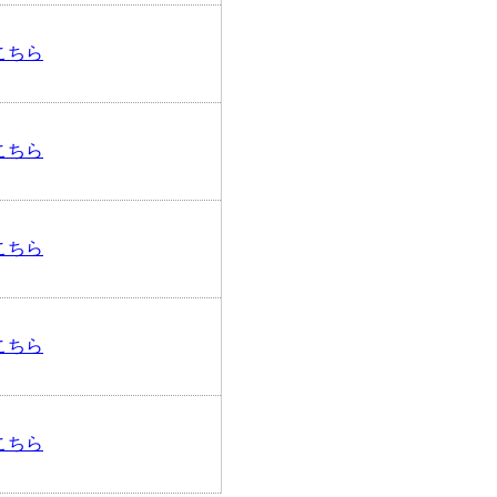
こちら
こちら
こちら
こちら
こちら