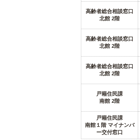
高齢者総合相談窓口
北館 2階
高齢者総合相談窓口
北館 2階
高齢者総合相談窓口
北館 2階
戸籍住民課
南館 2階
戸籍住民課
南館１階 マイナンバ
ー交付窓口