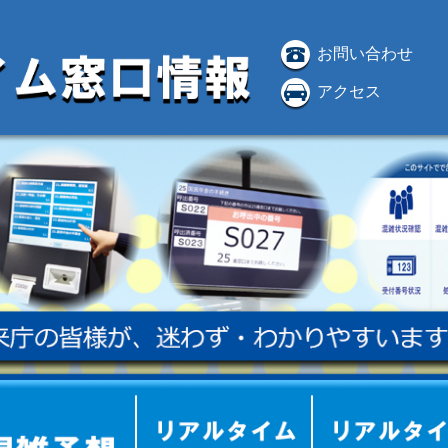
お問い合わせ
アクセス