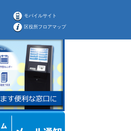
モバイルサイト
区役所フロアマップ