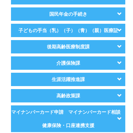
国民年金の手続き
子どもの手当（乳）（子）（青）（親）医療証
後期高齢医療制度課
介護保険課
生涯活躍推進課
高齢政策課
マイナンバーカード申請 マイナンバーカード相談
健康保険・口座連携支援