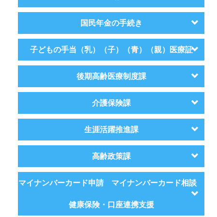
国民年金の手続き
子どもの手当（乳）（子）（青）（親）医療証
後期高齢医療制度課
介護保険課
生涯活躍推進課
高齢政策課
マイナンバーカード申請 マイナンバーカード相談
健康保険・口座連携支援