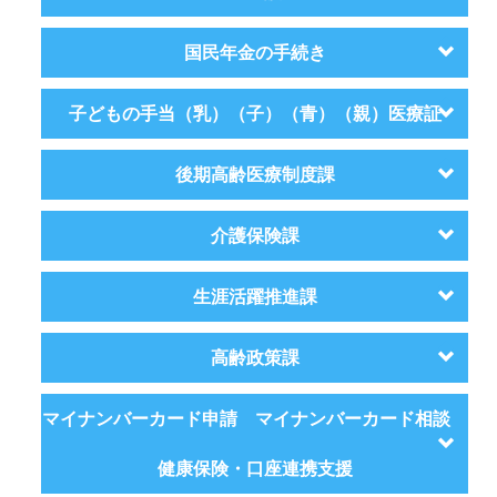
国民年金の手続き
子どもの手当（乳）（子）（青）（親）医療証
後期高齢医療制度課
介護保険課
生涯活躍推進課
高齢政策課
マイナンバーカード申請 マイナンバーカード相談
健康保険・口座連携支援