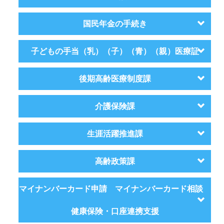
国民年金の手続き
子どもの手当（乳）（子）（青）（親）医療証
後期高齢医療制度課
介護保険課
生涯活躍推進課
高齢政策課
マイナンバーカード申請 マイナンバーカード相談
健康保険・口座連携支援