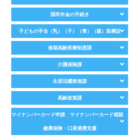
国民年金の手続き
子どもの手当（乳）（子）（青）（親）医療証
後期高齢医療制度課
介護保険課
生涯活躍推進課
高齢政策課
マイナンバーカード申請 マイナンバーカード相談
健康保険・口座連携支援