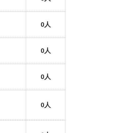
0人
0人
0人
0人