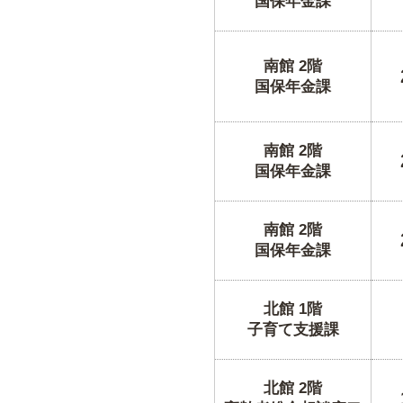
国保年金課
南館 2階
国保年金課
南館 2階
国保年金課
南館 2階
国保年金課
北館 1階
子育て支援課
北館 2階