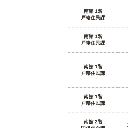
南館 1階
戸籍住民課
南館 1階
戸籍住民課
南館 1階
戸籍住民課
南館 1階
戸籍住民課
南館 2階