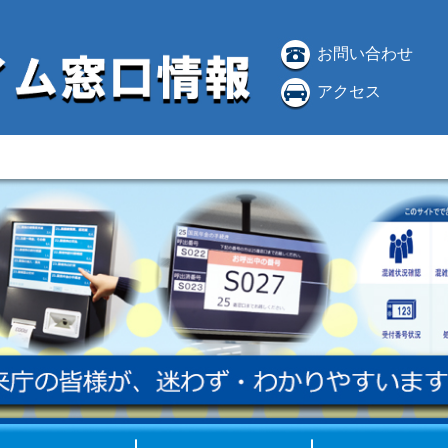
お問い合わせ
アクセス