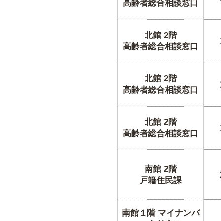
高齢者総合相談窓口
北館 2階
高齢者総合相談窓口
北館 2階
高齢者総合相談窓口
北館 2階
高齢者総合相談窓口
南館 2階
戸籍住民課
南館１階 マイナンバ