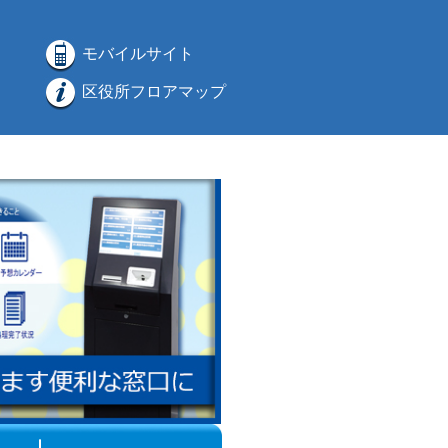
モバイルサイト
区役所フロアマップ