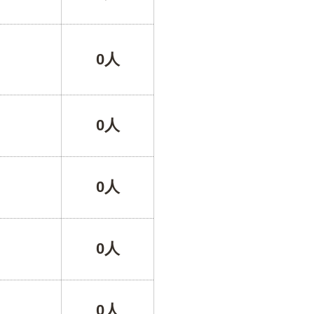
0人
0人
0人
0人
0人