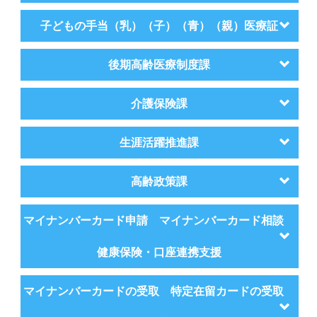
子どもの手当（乳）（子）（青）（親）医療証
後期高齢医療制度課
介護保険課
生涯活躍推進課
高齢政策課
マイナンバーカード申請 マイナンバーカード相談
健康保険・口座連携支援
マイナンバーカードの受取 特定在留カードの受取