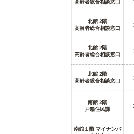
高齢者総合相談窓口
北館 2階
高齢者総合相談窓口
北館 2階
高齢者総合相談窓口
北館 2階
高齢者総合相談窓口
南館 2階
戸籍住民課
南館１階 マイナンバ