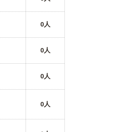
0人
0人
0人
0人