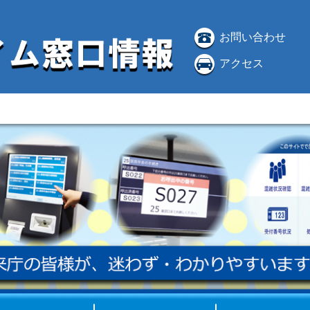
お問い合わせ
アクセス