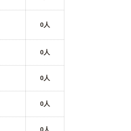
0人
0人
0人
0人
0人