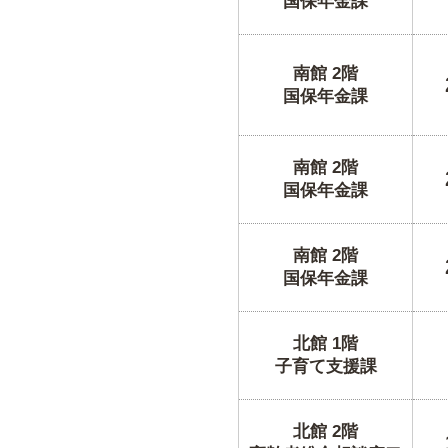
国保年金課
南館 2階
国保年金課
南館 2階
国保年金課
南館 2階
国保年金課
北館 1階
子育て支援課
北館 2階