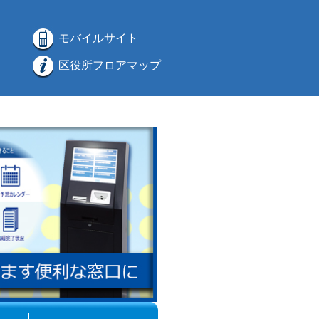
モバイルサイト
区役所フロアマップ