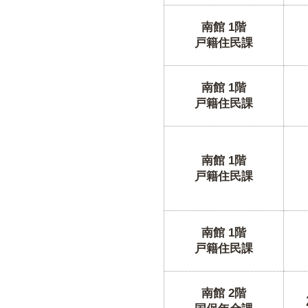
南館 1階
戸籍住民課
南館 1階
戸籍住民課
南館 1階
戸籍住民課
南館 1階
戸籍住民課
南館 2階