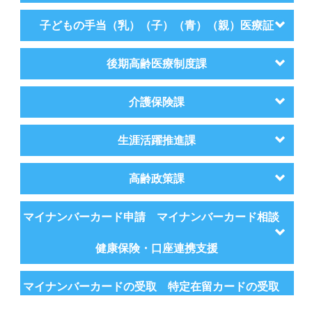
子どもの手当（乳）（子）（青）（親）医療証
後期高齢医療制度課
介護保険課
生涯活躍推進課
高齢政策課
マイナンバーカード申請 マイナンバーカード相談
健康保険・口座連携支援
マイナンバーカードの受取 特定在留カードの受取