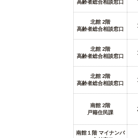
高齢者総合相談窓口
北館 2階
高齢者総合相談窓口
北館 2階
高齢者総合相談窓口
北館 2階
高齢者総合相談窓口
南館 2階
戸籍住民課
南館１階 マイナンバ