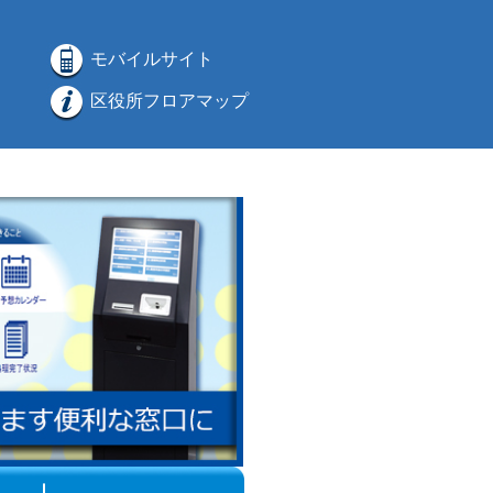
モバイルサイト
区役所フロアマップ