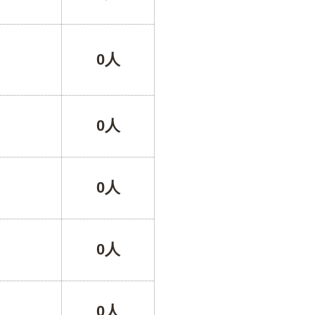
0人
0人
0人
0人
0人