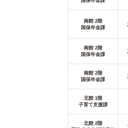
国保年金課
南館 2階
国保年金課
南館 2階
国保年金課
南館 2階
国保年金課
北館 1階
子育て支援課
北館 2階