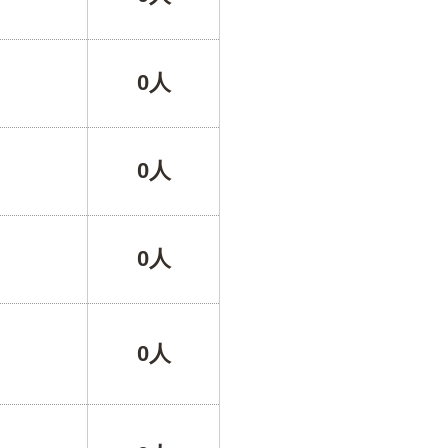
0人
0人
0人
0人