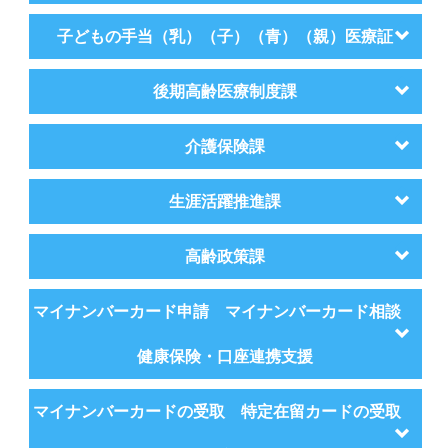
子どもの手当（乳）（子）（青）（親）医療証
後期高齢医療制度課
介護保険課
生涯活躍推進課
高齢政策課
マイナンバーカード申請 マイナンバーカード相談
健康保険・口座連携支援
マイナンバーカードの受取 特定在留カードの受取