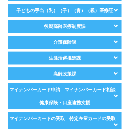
子どもの手当（乳）（子）（青）（親）医療証
後期高齢医療制度課
介護保険課
生涯活躍推進課
高齢政策課
マイナンバーカード申請 マイナンバーカード相談
健康保険・口座連携支援
マイナンバーカードの受取 特定在留カードの受取