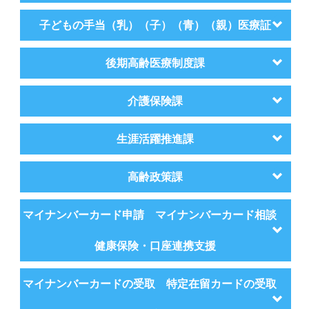
子どもの手当（乳）（子）（青）（親）医療証
後期高齢医療制度課
介護保険課
生涯活躍推進課
高齢政策課
マイナンバーカード申請 マイナンバーカード相談
健康保険・口座連携支援
マイナンバーカードの受取 特定在留カードの受取