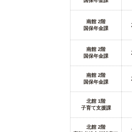
国保年金課
南館 2階
国保年金課
南館 2階
国保年金課
南館 2階
国保年金課
北館 1階
子育て支援課
北館 2階