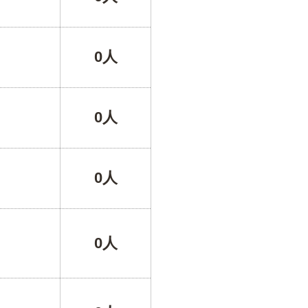
0人
0人
0人
0人