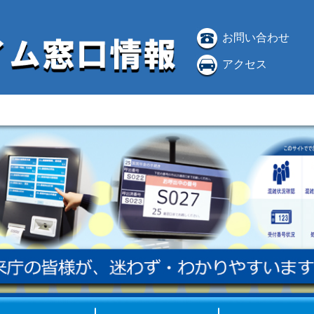
お問い合わせ
アクセス