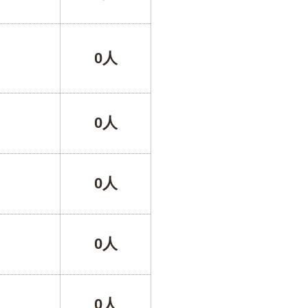
0人
0人
0人
0人
0人