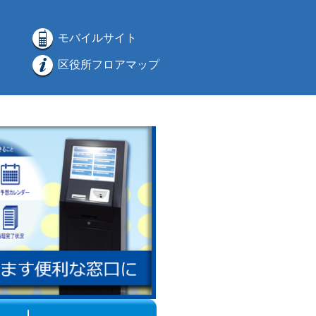
モバイルサイト
区役所フロアマップ