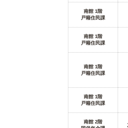
南館 1階
戸籍住民課
南館 1階
戸籍住民課
南館 1階
戸籍住民課
南館 1階
戸籍住民課
南館 2階