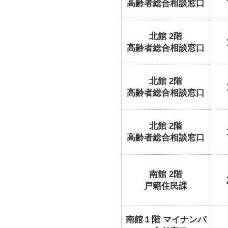
高齢者総合相談窓口
北館 2階
高齢者総合相談窓口
北館 2階
高齢者総合相談窓口
北館 2階
高齢者総合相談窓口
南館 2階
戸籍住民課
南館１階 マイナンバ