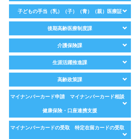
子どもの手当（乳）（子）（青）（親）医療証
後期高齢医療制度課
介護保険課
生涯活躍推進課
高齢政策課
マイナンバーカード申請 マイナンバーカード相談
健康保険・口座連携支援
マイナンバーカードの受取 特定在留カードの受取