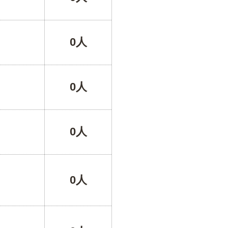
0人
0人
0人
0人