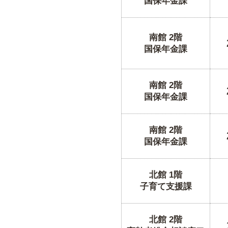
国保年金課
南館 2階
国保年金課
南館 2階
国保年金課
南館 2階
国保年金課
北館 1階
子育て支援課
北館 2階