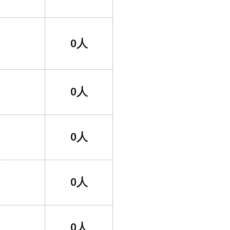
0人
0人
0人
0人
0人