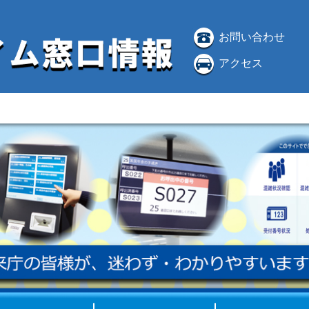
お問い合わせ
アクセス