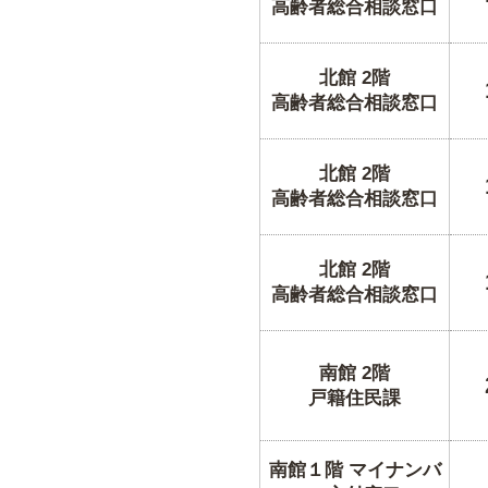
高齢者総合相談窓口
北館 2階
高齢者総合相談窓口
北館 2階
高齢者総合相談窓口
北館 2階
高齢者総合相談窓口
南館 2階
戸籍住民課
南館１階 マイナンバ