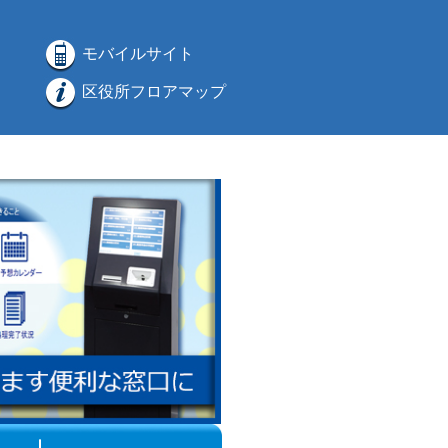
モバイルサイト
区役所フロアマップ