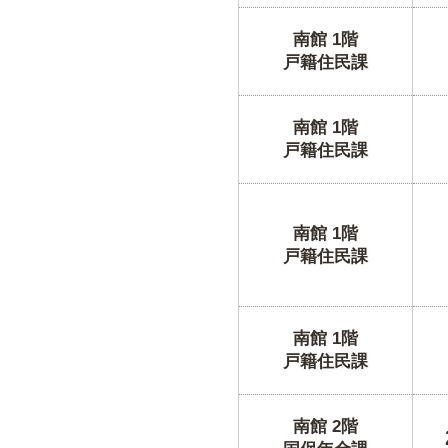
南館 1階
戸籍住民課
南館 1階
戸籍住民課
南館 1階
戸籍住民課
南館 1階
戸籍住民課
南館 2階