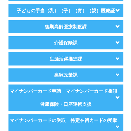
子どもの手当（乳）（子）（青）（親）医療証
後期高齢医療制度課
介護保険課
生涯活躍推進課
高齢政策課
マイナンバーカード申請 マイナンバーカード相談
健康保険・口座連携支援
マイナンバーカードの受取 特定在留カードの受取