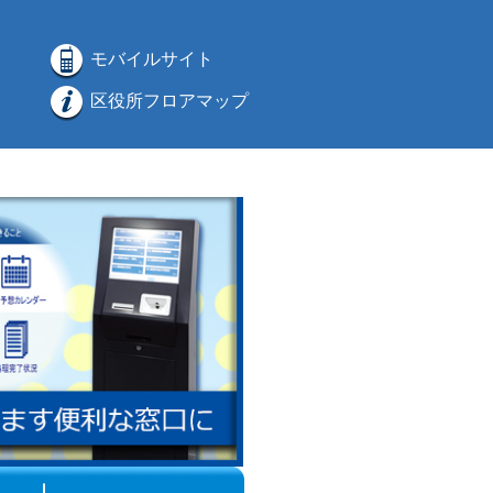
モバイルサイト
区役所フロアマップ