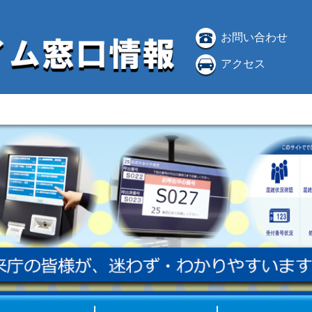
お問い合わせ
アクセス