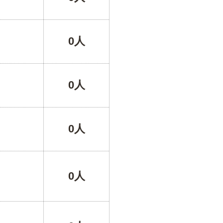
0人
0人
0人
0人