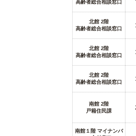
高齢者総合相談窓口
北館 2階
高齢者総合相談窓口
北館 2階
高齢者総合相談窓口
北館 2階
高齢者総合相談窓口
南館 2階
戸籍住民課
南館１階 マイナンバ