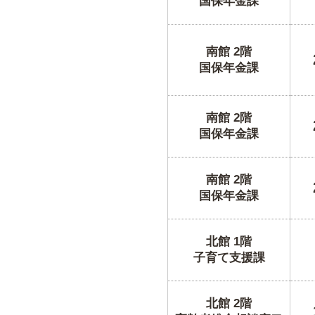
国保年金課
南館 2階
国保年金課
南館 2階
国保年金課
南館 2階
国保年金課
北館 1階
子育て支援課
北館 2階