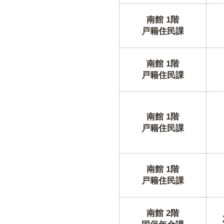
南館 1階
戸籍住民課
南館 1階
戸籍住民課
南館 1階
戸籍住民課
南館 1階
戸籍住民課
南館 2階