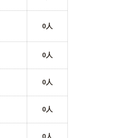
0人
0人
0人
0人
0人