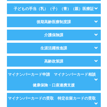
子どもの手当（乳）（子）（青）（親）医療証
後期高齢医療制度課
介護保険課
生涯活躍推進課
高齢政策課
マイナンバーカード申請 マイナンバーカード相談
健康保険・口座連携支援
マイナンバーカードの受取 特定在留カードの受取