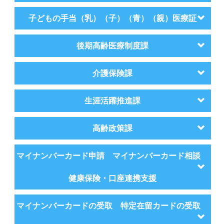
子どもの手当（乳）（子）（青）（親）医療証
後期高齢医療制度課
介護保険課
生涯活躍推進課
高齢政策課
マイナンバーカード申請 マイナンバーカード相談
健康保険・口座連携支援
マイナンバーカードの受取 特定在留カードの受取