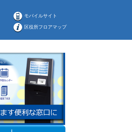
モバイルサイト
区役所フロアマップ