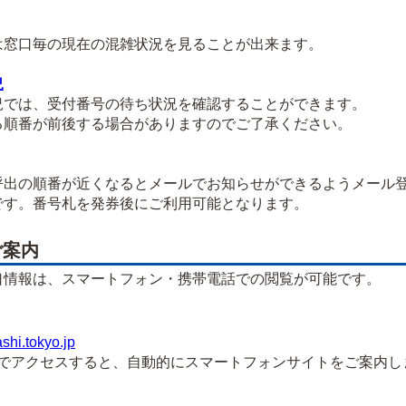
窓口毎の現在の混雑状況を見ることが出来ます。
況
では、受付番号の待ち状況を確認することができます。
順番が前後する場合がありますのでご了承ください。
出の順番が近くなるとメールでお知らせができるようメール
す。番号札を発券後にご利用可能となります。
ご案内
口情報は、スマートフォン・携帯電話での閲覧が可能です。
ashi.tokyo.jp
アクセスすると、自動的にスマートフォンサイトをご案内し