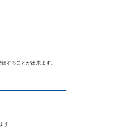
登録することが出来ます。
ます