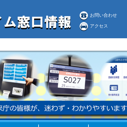
お問い合わせ
アクセス