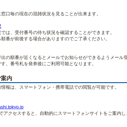
窓口毎の現在の混雑状況を見ることが出来ます。
況
では、受付番号の待ち状況を確認することができます。
順番が前後する場合がありますのでご了承ください。
出の順番が近くなるとメールでお知らせができるようメール
す。番号札を発券後にご利用可能となります。
ご案内
口情報は、スマートフォン・携帯電話での閲覧が可能です。
ashi.tokyo.jp
アクセスすると、自動的にスマートフォンサイトをご案内し