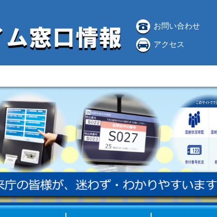
お問い合わせ
アクセス