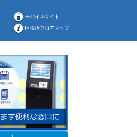
モバイルサイト
区役所フロアマップ