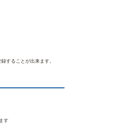
登録することが出来ます。
ます