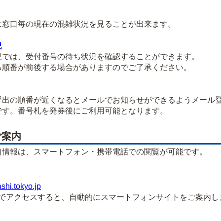
窓口毎の現在の混雑状況を見ることが出来ます。
況
では、受付番号の待ち状況を確認することができます。
順番が前後する場合がありますのでご了承ください。
出の順番が近くなるとメールでお知らせができるようメール
す。番号札を発券後にご利用可能となります。
ご案内
口情報は、スマートフォン・携帯電話での閲覧が可能です。
ashi.tokyo.jp
アクセスすると、自動的にスマートフォンサイトをご案内し