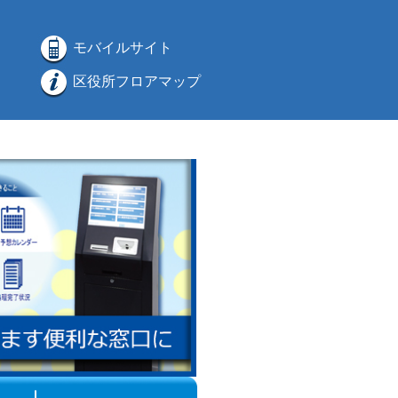
モバイルサイト
区役所フロアマップ