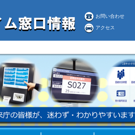
お問い合わせ
アクセス