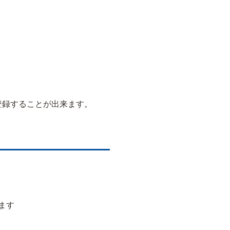
登録することが出来ます。
ます