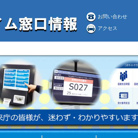
お問い合わせ
アクセス