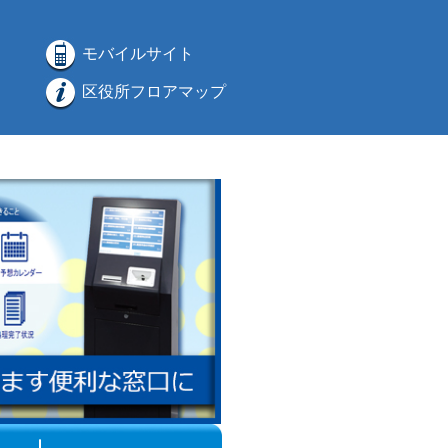
モバイルサイト
区役所フロアマップ