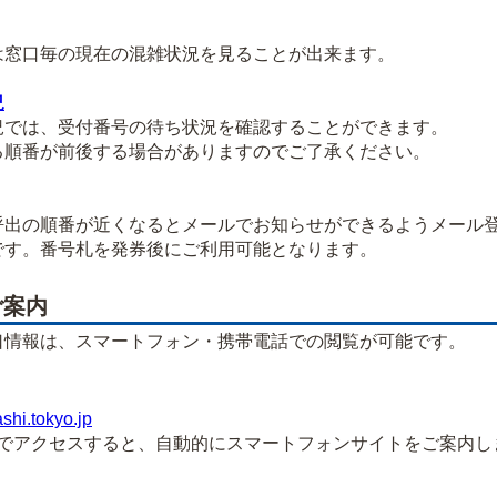
窓口毎の現在の混雑状況を見ることが出来ます。
況
では、受付番号の待ち状況を確認することができます。
順番が前後する場合がありますのでご了承ください。
出の順番が近くなるとメールでお知らせができるようメール
す。番号札を発券後にご利用可能となります。
ご案内
口情報は、スマートフォン・携帯電話での閲覧が可能です。
ashi.tokyo.jp
アクセスすると、自動的にスマートフォンサイトをご案内し