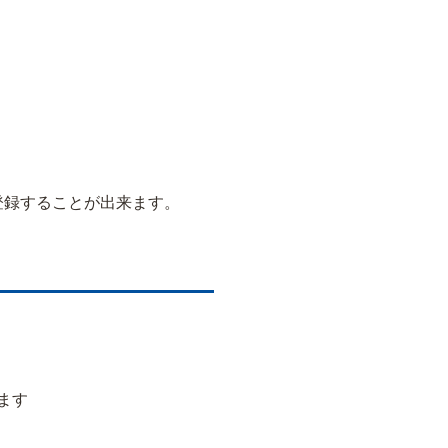
登録することが出来ます。
ます