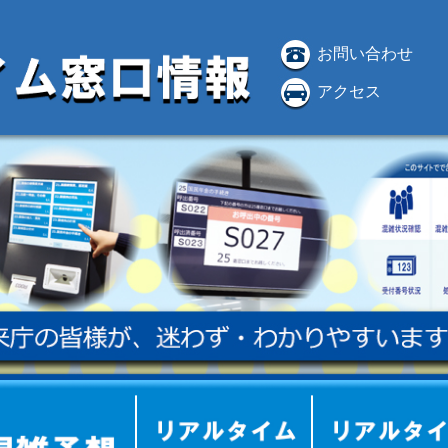
お問い合わせ
アクセス