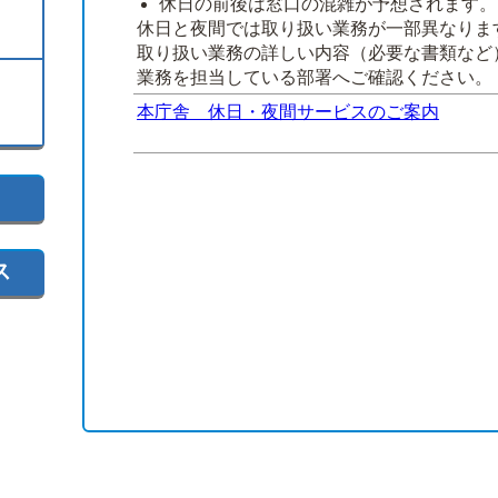
休日の前後は窓口の混雑が予想されます。
休日と夜間では取り扱い業務が一部異なりま
取り扱い業務の詳しい内容（必要な書類など
業務を担当している部署へご確認ください。
本庁舎 休日・夜間サービスのご案内
ス