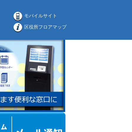
モバイルサイト
区役所フロアマップ