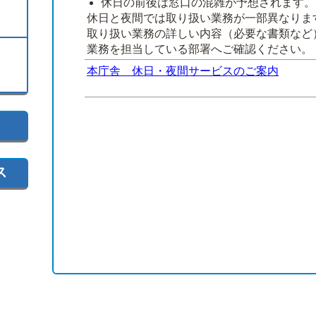
休日の前後は窓口の混雑が予想されます。
休日と夜間では取り扱い業務が一部異なりま
取り扱い業務の詳しい内容（必要な書類など
業務を担当している部署へご確認ください。
本庁舎 休日・夜間サービスのご案内
ス