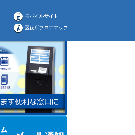
モバイルサイト
区役所フロアマップ