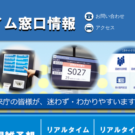
お問い合わせ
アクセス