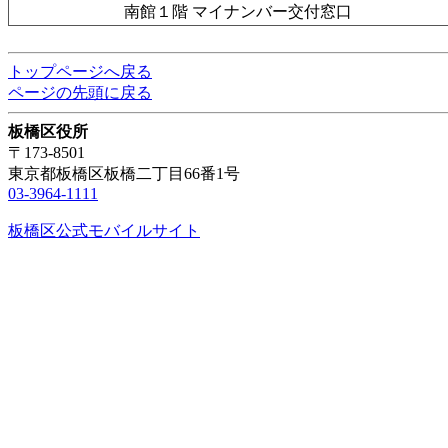
南館１階 マイナンバー交付窓口
トップページへ戻る
ページの先頭に戻る
板橋区役所
〒173-8501
東京都板橋区板橋二丁目66番1号
03-3964-1111
板橋区公式モバイルサイト