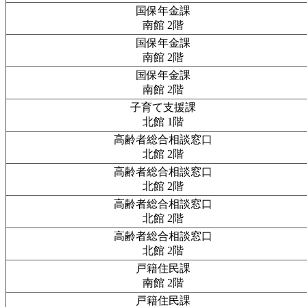
国保年金課
南館 2階
国保年金課
南館 2階
国保年金課
南館 2階
子育て支援課
北館 1階
高齢者総合相談窓口
北館 2階
高齢者総合相談窓口
北館 2階
高齢者総合相談窓口
北館 2階
高齢者総合相談窓口
北館 2階
戸籍住民課
南館 2階
戸籍住民課