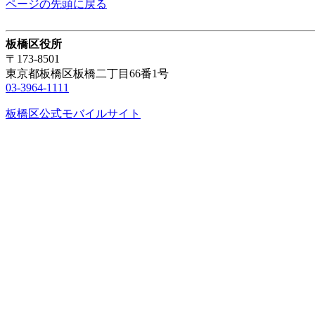
ページの先頭に戻る
板橋区役所
〒173-8501
東京都板橋区板橋二丁目66番1号
03-3964-1111
板橋区公式モバイルサイト