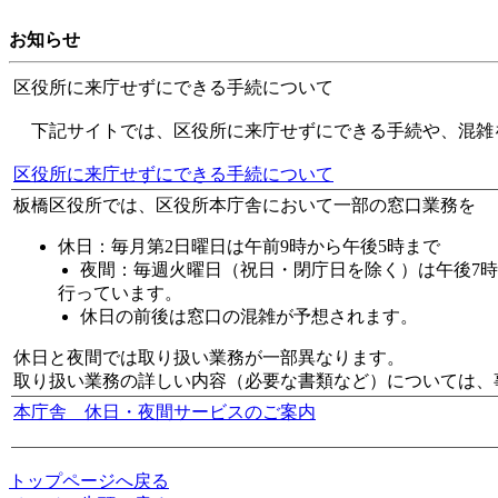
お知らせ
区役所に来庁せずにできる手続について
下記サイトでは、区役所に来庁せずにできる手続や、混雑
区役所に来庁せずにできる手続について
板橋区役所では、区役所本庁舎において一部の窓口業務を
休日：毎月第2日曜日は午前9時から午後5時まで
夜間：毎週火曜日（祝日・閉庁日を除く）は午後7
行っています。
休日の前後は窓口の混雑が予想されます。
休日と夜間では取り扱い業務が一部異なります。
取り扱い業務の詳しい内容（必要な書類など）については、
本庁舎 休日・夜間サービスのご案内
トップページへ戻る