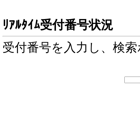
ﾘｱﾙﾀｲﾑ受付番号状況
受付番号を入力し、検索