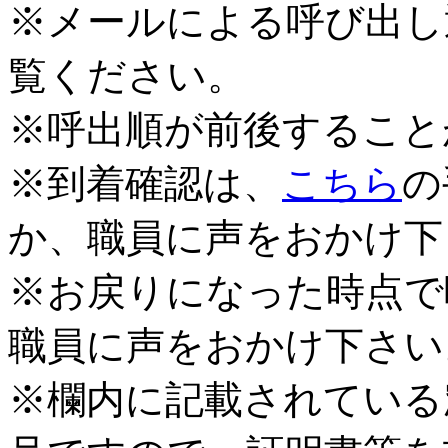
※メールによる呼び出し
覧ください。
※呼出順が前後すること
※到着確認は、
こちら
の
か、職員に声をおかけ下
※お戻りになった時点で
職員に声をおかけ下さい
※欄内に記載されている