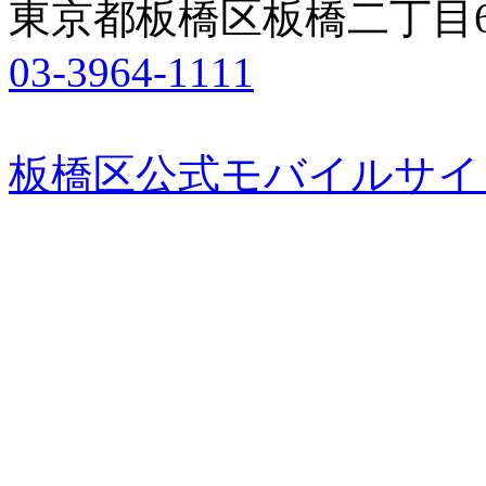
東京都板橋区板橋二丁目6
03-3964-1111
板橋区公式モバイルサイ