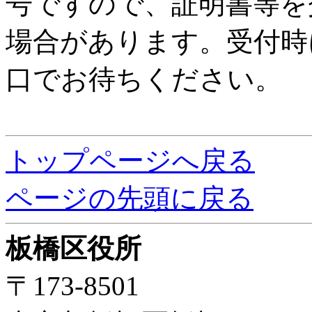
号ですので、証明書等を
場合があります。受付時
口でお待ちください。
トップページへ戻る
ページの先頭に戻る
板橋区役所
〒173-8501